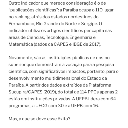
Outro indicador que merece consideração é o de
“publicações científicas”: a Paraíba ocupa o 11O lugar
no ranking, atrás dos estados nordestinos do
Pernambuco, Rio Grande do Norte e Sergipe. O
indicador utiliza os artigos científicos per capita nas
áreas de Ciências, Tecnologia, Engenharia e
Matemática (dados da CAPES e IBGE de 2017).
Novamente, são as instituições públicas de ensino
superior que demonstram a vocação para a pesquisa
científica, com significativos impactos, portanto, para o
desenvolvimento multidimensional do Estado da
Paraíba. A partir dos dados extraídos da Plataforma
Sucupira/CAPES (2019), do total de 114 PPGs apenas 2
estão em instituições privadas. A UFPB lidera com 64
programas, a UFCG com 30 e a UEPB com 16.
Mas, a que se deve esse êxito?