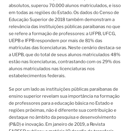
absolutos, superou 70.000 alunos matriculados, e isso
em todas as regiões do Estado. Os dados do Censo de
Educação Superior de 2018 também demonstram a
relevância das instituições públicas paraibanas no que
se refere a formação de professores: a UFPB, UFCG,
UEPB e IFPB respondem por mais de 81% das
matrículas das licenciaturas. Neste cenário destaca-se
a UEPB, que do total de seus alunos matriculados 48%
estão nas licenciaturas, contrastando com os 29% dos
alunos matriculados nas licenciaturas nos
estabelecimentos federais.
Se por um lado as instituições públicas paraibanas de
ensino superior revelam sua importância na formação
de professores para a educação básica no Estado e
regiões próximas, não é diferente sua contribuição e
destaque no âmbito da pesquisa e desenvolvimento
(P&D) e inovação. Em janeiro de 2019, a Revista