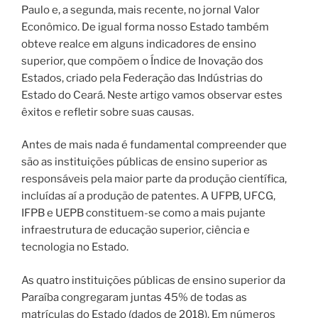
Paulo e, a segunda, mais recente, no jornal Valor
Econômico. De igual forma nosso Estado também
obteve realce em alguns indicadores de ensino
superior, que compõem o Índice de Inovação dos
Estados, criado pela Federação das Indústrias do
Estado do Ceará. Neste artigo vamos observar estes
êxitos e refletir sobre suas causas.
Antes de mais nada é fundamental compreender que
são as instituições públicas de ensino superior as
responsáveis pela maior parte da produção científica,
incluídas aí a produção de patentes. A UFPB, UFCG,
IFPB e UEPB constituem-se como a mais pujante
infraestrutura de educação superior, ciência e
tecnologia no Estado.
As quatro instituições públicas de ensino superior da
Paraíba congregaram juntas 45% de todas as
matrículas do Estado (dados de 2018). Em números