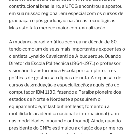
constitucional brasileiro, a UFCG encontrou e apostou
em sua missão regional, em especial com os cursos de
graduação e pós graduação nas áreas tecnológicas.
Mas este fato merece maior contextualização.
A mudança paradigmática ocorreu na década de 60,
tendo como um de seus mais importantes expoentes o
cientista Lynaldo Cavalcanti de Albuquerque. Quando
Diretor da Escola Politécnica (1964-1971) o professor
visionário transformou a Escola por completo. Três
políticas de gestão são dignas de nota. A expansão de
cursos de graduação e especialização; a aquisição do
computador IBM 1130, fazendo a Paraíba pioneira dos
estados de Norte e Nordeste a possuírem o
equipamento e, at last but not least; fomentou a
mobilidade acadêmica nacional e internacional (tanto
nas modalidades inbound e outbound). Ainda, quando
presidente do CNPq estimulou a criação dos primeiros