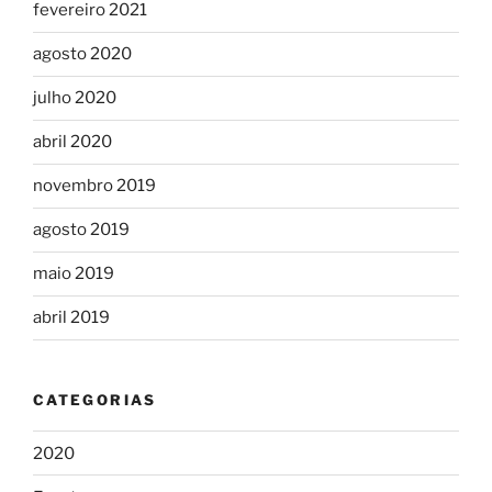
fevereiro 2021
agosto 2020
julho 2020
abril 2020
novembro 2019
agosto 2019
maio 2019
abril 2019
CATEGORIAS
2020