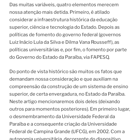
Das muitas variáveis, quatro elementos merecem
nossa atenção mais detida. Primeiro, é atilado
considerar a infraestrutura histórica da educação
superior, ciência e tecnologia do Estado. Depois as
políticas de fomento do governo federal (governos
Luiz Inácio Lula da Silva e Dilma Vana Rousseff), as
políticas universitárias e, por fim, o fomento por parte
do Governo do Estado da Paraíba, via FAPESQ.
Do ponto de vista histórico são muitos os fatos que
demandam nossa consideração e que auxiliam na
compreensão da construção de um sistema de ensino
superior, de certa envergadura, no Estado da Paraíba.
Neste artigo mencionaremos dois deles (deixando
outros para momentos posteriores). Em primeiro lugar,
o desmembramento da Universidade Federal da
Paraíba e a consequente criação da Universidade
Federal de Campina Grande (UFCG), em 2002. Com a
autonomia universitária, decorrente do dispositivo