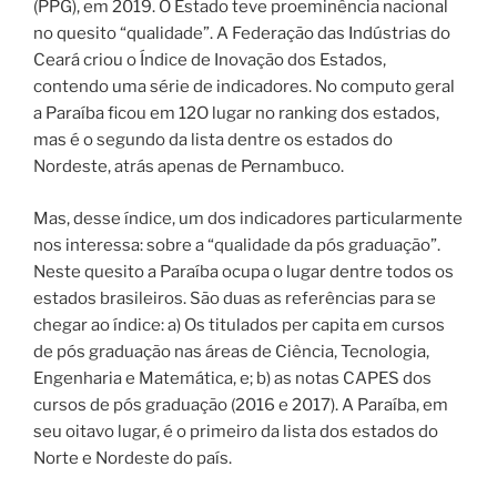
(PPG), em 2019. O Estado teve proeminência nacional
no quesito “qualidade”. A Federação das Indústrias do
Ceará criou o Índice de Inovação dos Estados,
contendo uma série de indicadores. No computo geral
a Paraíba ficou em 12O lugar no ranking dos estados,
mas é o segundo da lista dentre os estados do
Nordeste, atrás apenas de Pernambuco.
Mas, desse índice, um dos indicadores particularmente
nos interessa: sobre a “qualidade da pós graduação”.
Neste quesito a Paraíba ocupa o lugar dentre todos os
estados brasileiros. São duas as referências para se
chegar ao índice: a) Os titulados per capita em cursos
de pós graduação nas áreas de Ciência, Tecnologia,
Engenharia e Matemática, e; b) as notas CAPES dos
cursos de pós graduação (2016 e 2017). A Paraíba, em
seu oitavo lugar, é o primeiro da lista dos estados do
Norte e Nordeste do país.