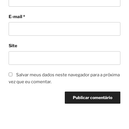
E-mail
*
Site
Salvar meus dados neste navegador para a próxima
vez que eu comentar.