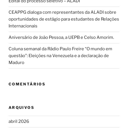
Edital do processo seletivo – ALADI
CEAPPG dialoga com representantes da ALADI sobre
oportunidades de estágio para estudantes de Relações
Internacionais
Aniversário de João Pessoa, a UEPB e Celso Amorim.
Coluna semanal da Rádio Paulo Freire “O mundo em
questão”: Eleições na Venezuela e a declaração de
Maduro
COMENTÁRIOS
ARQUIVOS
abril 2026