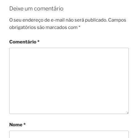
Deixe um comentário
O seu endereço de e-mail não será publicado.
Campos
obrigatórios são marcados com
*
Comentário
*
Nome
*