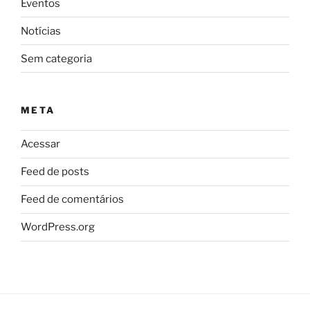
Eventos
Notícias
Sem categoria
META
Acessar
Feed de posts
Feed de comentários
WordPress.org