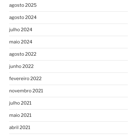
agosto 2025
agosto 2024
julho 2024
maio 2024
agosto 2022
junho 2022
fevereiro 2022
novembro 2021
julho 2021
maio 2021
abril 2021