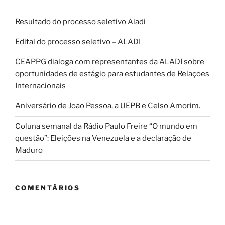
Resultado do processo seletivo Aladi
Edital do processo seletivo – ALADI
CEAPPG dialoga com representantes da ALADI sobre
oportunidades de estágio para estudantes de Relações
Internacionais
Aniversário de João Pessoa, a UEPB e Celso Amorim.
Coluna semanal da Rádio Paulo Freire “O mundo em
questão”: Eleições na Venezuela e a declaração de
Maduro
COMENTÁRIOS