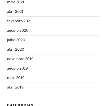
maio 2021
abril 2021
fevereiro 2021
agosto 2020
julho 2020
abril 2020
novembro 2019
agosto 2019
maio 2019
abril 2019
CATEGORIAS