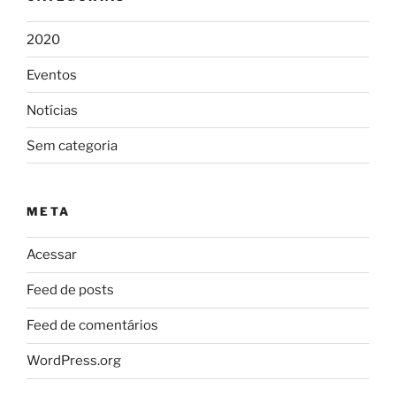
2020
Eventos
Notícias
Sem categoria
META
Acessar
Feed de posts
Feed de comentários
WordPress.org