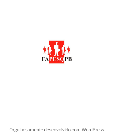
Orgulhosamente desenvolvido com WordPress