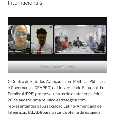
Internacionais
Fonte: Carlos Ferreira
O Centro de Estudos Avançados em Políticas Públicas
e Governança (CEAPPG) da Universidade Estadual da
Paraíba (UEPB) promoveu, na tarde desta terça-feira,
20 de agosto, uma reunião estratégica com
representantes da Associação Latino-Americana de
Integração (ALADI) para tratar da oferta de estágios