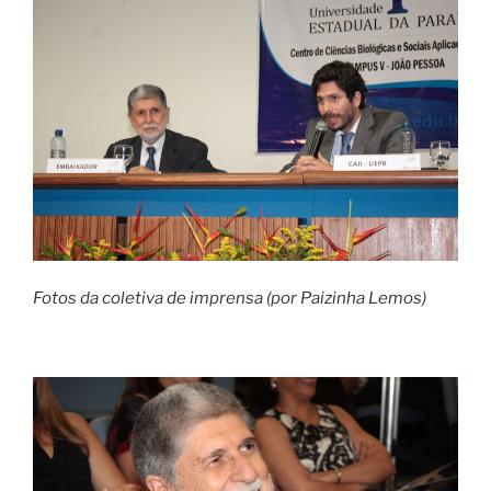
Fotos da coletiva de imprensa (por Paizinha Lemos)