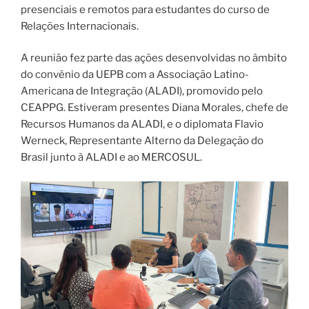
presenciais e remotos para estudantes do curso de
Relações Internacionais.
A reunião fez parte das ações desenvolvidas no âmbito
do convênio da UEPB com a Associação Latino-
Americana de Integração (ALADI), promovido pelo
CEAPPG. Estiveram presentes Diana Morales, chefe de
Recursos Humanos da ALADI, e o diplomata Flavio
Werneck, Representante Alterno da Delegação do
Brasil junto à ALADI e ao MERCOSUL.