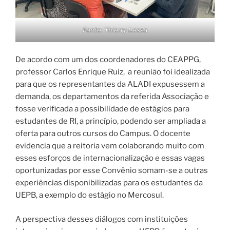
Fonte: Thierry Lessa
De acordo com um dos coordenadores do CEAPPG,
professor Carlos Enrique Ruiz, a reunião foi idealizada
para que os representantes da ALADI expusessem a
demanda, os departamentos da referida Associação e
fosse verificada a possibilidade de estágios para
estudantes de RI, a princípio, podendo ser ampliada a
oferta para outros cursos do Campus. O docente
evidencia que a reitoria vem colaborando muito com
esses esforços de internacionalização e essas vagas
oportunizadas por esse Convênio somam-se a outras
experiências disponibilizadas para os estudantes da
UEPB, a exemplo do estágio no Mercosul.
A perspectiva desses diálogos com instituições