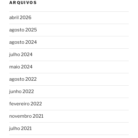
ARQUIVOS
abril 2026
agosto 2025
agosto 2024
julho 2024
maio 2024
agosto 2022
junho 2022
fevereiro 2022
novembro 2021
julho 2021