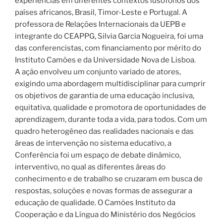
experiências em diferentes contextos lusófonos dos
países africanos, Brasil, Timor-Leste e Portugal. A
professora de Relações Internacionais da UEPB e
integrante do CEAPPG, Silvia Garcia Nogueira, foi uma
das conferencistas, com financiamento por mérito do
Instituto Camões e da Universidade Nova de Lisboa.
A ação envolveu um conjunto variado de atores,
exigindo uma abordagem multidisciplinar para cumprir
os objetivos de garantia de uma educação inclusiva,
equitativa, qualidade e promotora de oportunidades de
aprendizagem, durante toda a vida, para todos. Com um
quadro heterogêneo das realidades nacionais e das
áreas de intervenção no sistema educativo, a
Conferência foi um espaço de debate dinâmico,
interventivo, no qual as diferentes áreas do
conhecimento e de trabalho se cruzaram em busca de
respostas, soluções e novas formas de assegurar a
educação de qualidade. O Camões Instituto da
Cooperação e da Língua do Ministério dos Negócios