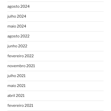
agosto 2024
julho 2024
maio 2024
agosto 2022
junho 2022
fevereiro 2022
novembro 2021
julho 2021
maio 2021
abril 2021
fevereiro 2021