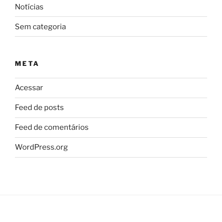
Notícias
Sem categoria
META
Acessar
Feed de posts
Feed de comentários
WordPress.org