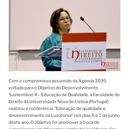
Com o compromisso assumido da Agenda 2030
voltada para o Objetivo do Desenvolvimento
Sustentável 4 – Educação de Qualidade, a Faculdade de
Direito da Universidade Nova de Lisboa (Portugal)
realizou a conferência “Educação de qualidade e
desenvolvimento na Lusofonia” nos dias 6 e 7 de junho
deste ano. O objetivo foi promover a troca de