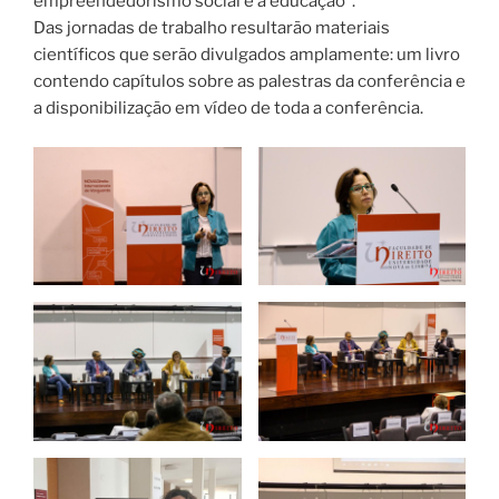
empreendedorismo social e a educação”.
Das jornadas de trabalho resultarão materiais
científicos que serão divulgados amplamente: um livro
contendo capítulos sobre as palestras da conferência e
a disponibilização em vídeo de toda a conferência.