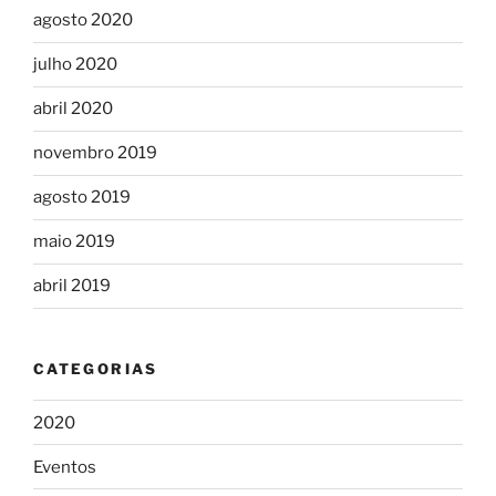
agosto 2020
julho 2020
abril 2020
novembro 2019
agosto 2019
maio 2019
abril 2019
CATEGORIAS
2020
Eventos