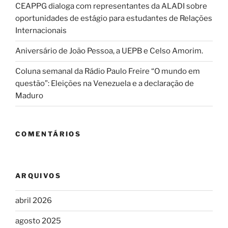
CEAPPG dialoga com representantes da ALADI sobre
oportunidades de estágio para estudantes de Relações
Internacionais
Aniversário de João Pessoa, a UEPB e Celso Amorim.
Coluna semanal da Rádio Paulo Freire “O mundo em
questão”: Eleições na Venezuela e a declaração de
Maduro
COMENTÁRIOS
ARQUIVOS
abril 2026
agosto 2025